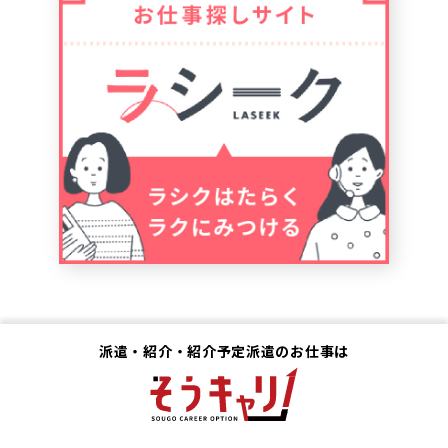
派遣・紹介・紹介予定派遣のお仕事は