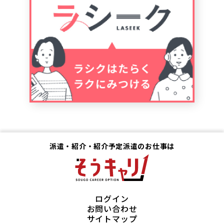
派遣・紹介・紹介予定派遣のお仕事は
ログイン
お問い合わせ
サイトマップ