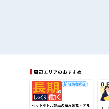
周辺エリアのおすすめ
経験者歓迎
経験者歓迎
バリ取り・検
ペットボトル製品の積み確認・アル
コー