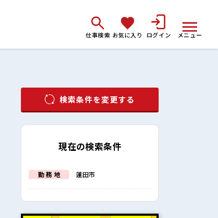
仕事検索
お気に入り
ログイン
メニュー
検索条件を変更する
現在の検索条件
勤 務 地
蓮田市