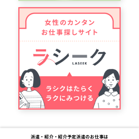
派遣・紹介・紹介予定派遣のお仕事は