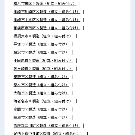
横浜市栄区×製造（組立・組み付け）
川崎市川崎区×製造（組立・組み付け）
川崎市中原区×製造（組立・組み付け）
相模原市南区×製造（組立・組み付け）
横須賀市×製造（組立・組み付け）
平塚市×製造（組立・組み付け）
藤沢市×製造（組立・組み付け）
小田原市×製造（組立・組み付け）
茅ヶ崎市×製造（組立・組み付け）
秦野市×製造（組立・組み付け）
厚木市×製造（組立・組み付け）
大和市×製造（組立・組み付け）
海老名市×製造（組立・組み付け）
座間市×製造（組立・組み付け）
綾瀬市×製造（組立・組み付け）
高座郡寒川町×製造（組立・組み付け）
足柄上郡中井町×製造（組立・組み付け）