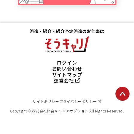
派遣・紹介・紹介予定派遣のお仕事は
ログイン
お問い合わせ
サイトマップ
運営会社
サイトポリシー
プライバシーポリシー
Copyright ©
株式会社綜合キャリアオプション
All Rights Reserved.