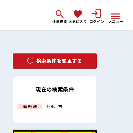
仕事検索
お気に入り
ログイン
メニュー
検索条件を変更する
現在の検索条件
勤 務 地
糸魚川市