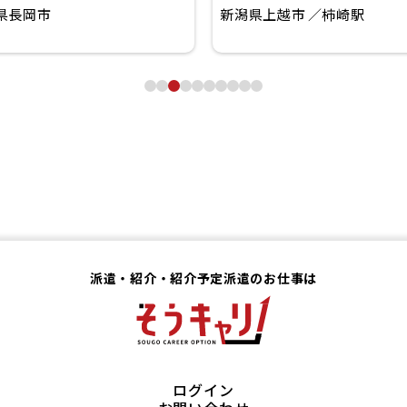
県長岡市
新潟県上越市
柿崎駅
派遣・紹介・紹介予定派遣のお仕事は
ログイン