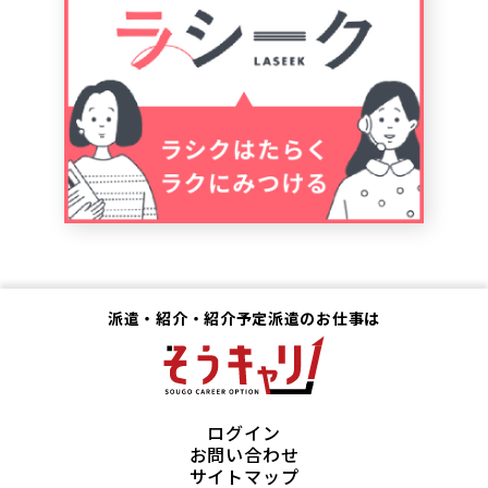
派遣・紹介・紹介予定派遣のお仕事は
ログイン
お問い合わせ
サイトマップ