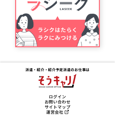
派遣・紹介・紹介予定派遣のお仕事は
ログイン
お問い合わせ
サイトマップ
運営会社