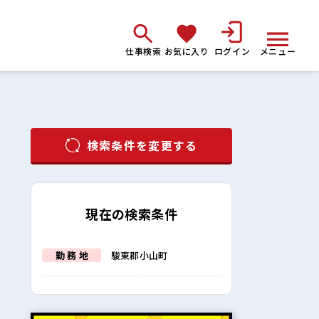
仕事検索
お気に入り
ログイン
メニュー
検索条件を変更する
現在の検索条件
勤 務 地
駿東郡小山町