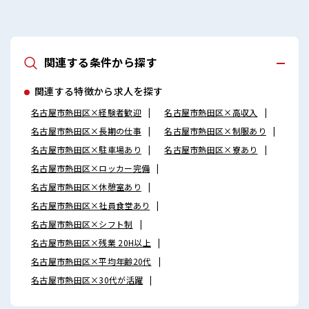
関連する条件から探す
関連する特徴から求人を探す
名古屋市熱田区×経験者歓迎
名古屋市熱田区×高収入
名古屋市熱田区×長期の仕事
名古屋市熱田区×制服あり
名古屋市熱田区×駐車場あり
名古屋市熱田区×寮あり
名古屋市熱田区×ロッカー完備
名古屋市熱田区×休憩室あり
名古屋市熱田区×社員食堂あり
名古屋市熱田区×シフト制
名古屋市熱田区×残業 20H以上
名古屋市熱田区×平均年齢20代
名古屋市熱田区×30代が活躍