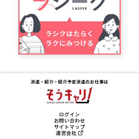
派遣・紹介・紹介予定派遣のお仕事は
ログイン
お問い合わせ
サイトマップ
運営会社