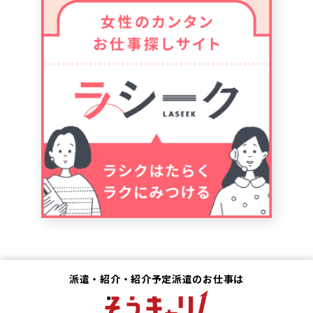
派遣・紹介・紹介予定派遣のお仕事は