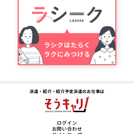
派遣・紹介・紹介予定派遣のお仕事は
ログイン
お問い合わせ