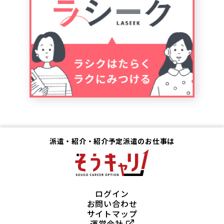
派遣・紹介・紹介予定派遣のお仕事は
ログイン
お問い合わせ
サイトマップ
運営会社