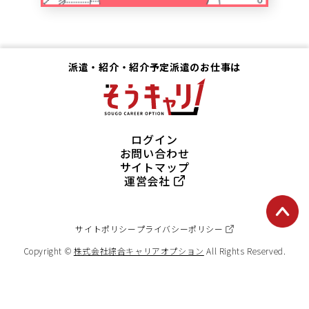
派遣・紹介・紹介予定派遣のお仕事は
ログイン
お問い合わせ
サイトマップ
運営会社
サイトポリシー
プライバシーポリシー
Copyright ©
株式会社綜合キャリアオプション
All Rights Reserved.