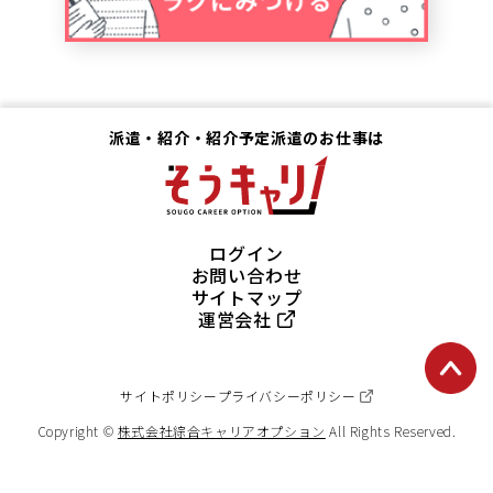
派遣・紹介・紹介予定派遣のお仕事は
ログイン
お問い合わせ
サイトマップ
運営会社
サイトポリシー
プライバシーポリシー
Copyright ©
株式会社綜合キャリアオプション
All Rights Reserved.