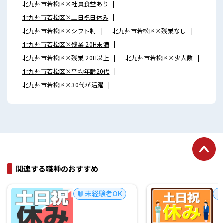
北九州市若松区×社員食堂あり
北九州市若松区×土日祝日休み
北九州市若松区×シフト制
北九州市若松区×残業なし
北九州市若松区×残業 20H未満
北九州市若松区×残業 20H以上
北九州市若松区×少人数
北九州市若松区×平均年齢20代
北九州市若松区×30代が活躍
関連する職種のおすすめ
未経験者OK