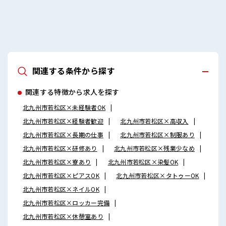
関連する条件から探す
関連する特徴から求人を探す
北九州市若松区×未経験者OK
北九州市若松区×経験者歓迎
北九州市若松区×高収入
北九州市若松区×長期の仕事
北九州市若松区×制服あり
北九州市若松区×研修あり
北九州市若松区×残業少なめ
北九州市若松区×寮あり
北九州市若松区×染髪OK
北九州市若松区×ピアスOK
北九州市若松区×タトゥーOK
北九州市若松区×ネイルOK
北九州市若松区×ロッカー完備
北九州市若松区×休憩室あり