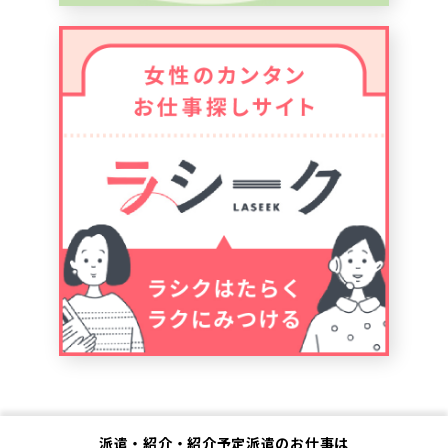
派遣・紹介・紹介予定派遣のお仕事は