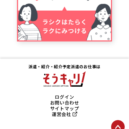
派遣・紹介・紹介予定派遣のお仕事は
ログイン
お問い合わせ
サイトマップ
運営会社