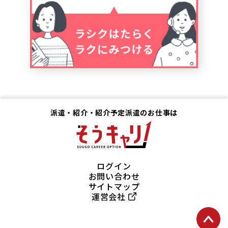
派遣・紹介・紹介予定派遣のお仕事は
ログイン
お問い合わせ
サイトマップ
運営会社