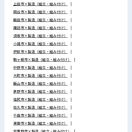
上田市×製造（組立・組み付け）
岡谷市×製造（組立・組み付け）
飯田市×製造（組立・組み付け）
諏訪市×製造（組立・組み付け）
須坂市×製造（組立・組み付け）
小諸市×製造（組立・組み付け）
伊那市×製造（組立・組み付け）
駒ヶ根市×製造（組立・組み付け）
中野市×製造（組立・組み付け）
大町市×製造（組立・組み付け）
飯山市×製造（組立・組み付け）
茅野市×製造（組立・組み付け）
塩尻市×製造（組立・組み付け）
佐久市×製造（組立・組み付け）
千曲市×製造（組立・組み付け）
東御市×製造（組立・組み付け）
安曇野市×製造（組立・組み付け）