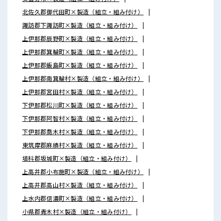
北佐久郡御代田町×製造（組立・組み付け）
諏訪郡下諏訪町×製造（組立・組み付け）
上伊那郡辰野町×製造（組立・組み付け）
上伊那郡箕輪町×製造（組立・組み付け）
上伊那郡飯島町×製造（組立・組み付け）
上伊那郡南箕輪村×製造（組立・組み付け）
上伊那郡宮田村×製造（組立・組み付け）
下伊那郡松川町×製造（組立・組み付け）
下伊那郡阿智村×製造（組立・組み付け）
下伊那郡喬木村×製造（組立・組み付け）
東筑摩郡麻績村×製造（組立・組み付け）
埴科郡坂城町×製造（組立・組み付け）
上高井郡小布施町×製造（組立・組み付け）
上高井郡高山村×製造（組立・組み付け）
上水内郡信濃町×製造（組立・組み付け）
小県郡青木村×製造（組立・組み付け）