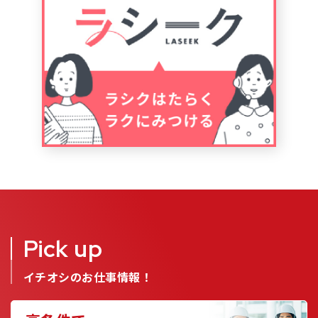
Pick up
イチオシのお仕事情報！