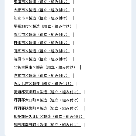
東海市×製造（組立・組み付け）
大府市×製造（組立・組み付け）
知立市×製造（組立・組み付け）
尾張旭市×製造（組立・組み付け）
高浜市×製造（組立・組み付け）
日進市×製造（組立・組み付け）
田原市×製造（組立・組み付け）
清須市×製造（組立・組み付け）
北名古屋市×製造（組立・組み付け）
弥富市×製造（組立・組み付け）
みよし市×製造（組立・組み付け）
愛知郡東郷町×製造（組立・組み付け）
丹羽郡大口町×製造（組立・組み付け）
丹羽郡扶桑町×製造（組立・組み付け）
知多郡阿久比町×製造（組立・組み付け）
額田郡幸田町×製造（組立・組み付け）