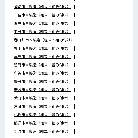
岡崎市×製造（組立・組み付け）
一宮市×製造（組立・組み付け）
瀬戸市×製造（組立・組み付け）
半田市×製造（組立・組み付け）
春日井市×製造（組立・組み付け）
豊川市×製造（組立・組み付け）
津島市×製造（組立・組み付け）
碧南市×製造（組立・組み付け）
刈谷市×製造（組立・組み付け）
豊田市×製造（組立・組み付け）
安城市×製造（組立・組み付け）
犬山市×製造（組立・組み付け）
常滑市×製造（組立・組み付け）
小牧市×製造（組立・組み付け）
稲沢市×製造（組立・組み付け）
新城市×製造（組立・組み付け）