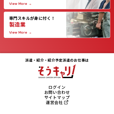
View More
専門スキルが身に付く！
製造業
View More
派遣・紹介・紹介予定派遣のお仕事は
ログイン
お問い合わせ
サイトマップ
運営会社