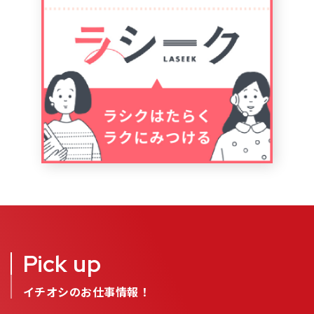
Pick up
イチオシのお仕事情報！