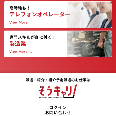
高時給も！
テレフォンオペレーター
View More
専門スキルが身に付く！
製造業
View More
派遣・紹介・紹介予定派遣のお仕事は
ログイン
お問い合わせ