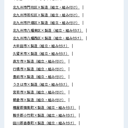
北九州市門司区×製造（組立・組み付け）
北九州市若松区×製造（組立・組み付け）
北九州市戸畑区×製造（組立・組み付け）
北九州市八幡東区×製造（組立・組み付け）
北九州市八幡西区×製造（組立・組み付け）
大牟田市×製造（組立・組み付け）
久留米市×製造（組立・組み付け）
直方市×製造（組立・組み付け）
行橋市×製造（組立・組み付け）
豊前市×製造（組立・組み付け）
うきは市×製造（組立・組み付け）
宮若市×製造（組立・組み付け）
朝倉市×製造（組立・組み付け）
糟屋郡篠栗町×製造（組立・組み付け）
鞍手郡小竹町×製造（組立・組み付け）
田川郡香春町×製造（組立・組み付け）