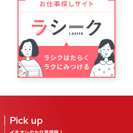
Pick up
イチオシのお仕事情報！