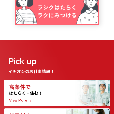
Pick up
イチオシのお仕事情報！
高条件で
はたらく・住む！
View More