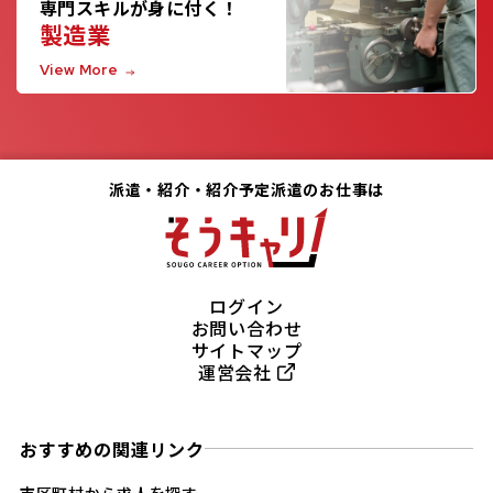
専門スキルが身に付く！
製造業
View More
派遣・紹介・紹介予定派遣のお仕事は
ログイン
お問い合わせ
サイトマップ
運営会社
おすすめの関連リンク
市区町村から求人を探す