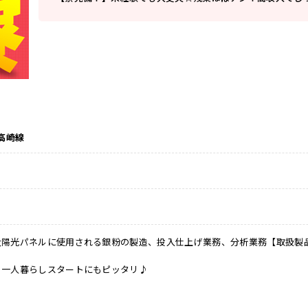
高崎線
太陽光パネルに使用される銀粉の製造、投入仕上げ業務、分析業務【取扱製
！一人暮らしスタートにもピッタリ♪