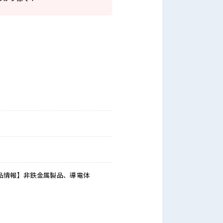
品情報】非鉄金属製品、導電体