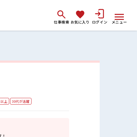
仕事検索
お気に入り
ログイン
メニュー
H以上
30代が活躍
す！