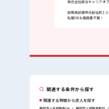
株式会社綜合キャリアオ
群馬県前橋市元総社町1-2-
私服OK＆履歴書不要！
関連する条件から探す
関連する特徴から求人を探す
藤岡市×未経験者OK
藤岡市×経験者歓迎