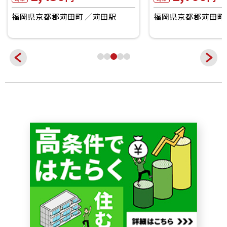
福岡県京都郡苅田町
苅田駅
福岡県京都郡苅田