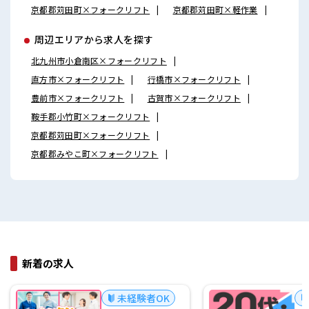
京都郡苅田町×フォークリフト
京都郡苅田町×軽作業
周辺エリアから求人を探す
北九州市小倉南区×フォークリフト
直方市×フォークリフト
行橋市×フォークリフト
豊前市×フォークリフト
古賀市×フォークリフト
鞍手郡小竹町×フォークリフト
京都郡苅田町×フォークリフト
京都郡みやこ町×フォークリフト
新着の求人
未経験者OK