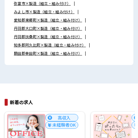
弥富市×製造（組立・組み付け）
みよし市×製造（組立・組み付け）
愛知郡東郷町×製造（組立・組み付け）
丹羽郡大口町×製造（組立・組み付け）
丹羽郡扶桑町×製造（組立・組み付け）
知多郡阿久比町×製造（組立・組み付け）
額田郡幸田町×製造（組立・組み付け）
新着の求人
高収入
未経験者OK