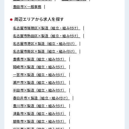
豊田市×一般事務
周辺エリアから求人を探す
名古屋市瑞穂区×製造（組立・組み付け）
名古屋市熱田区×製造（組立・組み付け）
名古屋市港区×製造（組立・組み付け）
名古屋市南区×製造（組立・組み付け）
豊橋市×製造（組立・組み付け）
岡崎市×製造（組立・組み付け）
一宮市×製造（組立・組み付け）
瀬戸市×製造（組立・組み付け）
半田市×製造（組立・組み付け）
春日井市×製造（組立・組み付け）
豊川市×製造（組立・組み付け）
津島市×製造（組立・組み付け）
碧南市×製造（組立・組み付け）
刈谷市×製造（組立・組み付け）