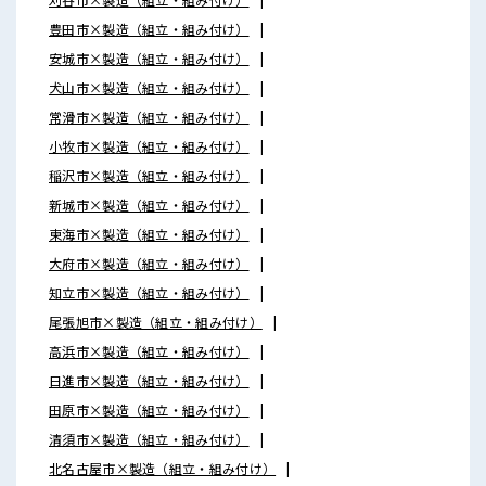
豊田市×製造（組立・組み付け）
安城市×製造（組立・組み付け）
犬山市×製造（組立・組み付け）
常滑市×製造（組立・組み付け）
小牧市×製造（組立・組み付け）
稲沢市×製造（組立・組み付け）
新城市×製造（組立・組み付け）
東海市×製造（組立・組み付け）
大府市×製造（組立・組み付け）
知立市×製造（組立・組み付け）
尾張旭市×製造（組立・組み付け）
高浜市×製造（組立・組み付け）
日進市×製造（組立・組み付け）
田原市×製造（組立・組み付け）
清須市×製造（組立・組み付け）
北名古屋市×製造（組立・組み付け）