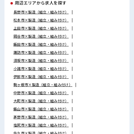
周辺エリアから求人を探す
長野市×製造（組立・組み付け）
松本市×製造（組立・組み付け）
上田市×製造（組立・組み付け）
岡谷市×製造（組立・組み付け）
飯田市×製造（組立・組み付け）
諏訪市×製造（組立・組み付け）
須坂市×製造（組立・組み付け）
小諸市×製造（組立・組み付け）
伊那市×製造（組立・組み付け）
駒ヶ根市×製造（組立・組み付け）
中野市×製造（組立・組み付け）
大町市×製造（組立・組み付け）
飯山市×製造（組立・組み付け）
茅野市×製造（組立・組み付け）
塩尻市×製造（組立・組み付け）
佐久市×製造（組立・組み付け）