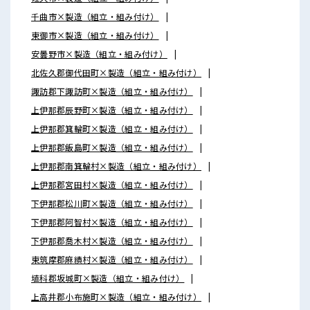
千曲市×製造（組立・組み付け）
東御市×製造（組立・組み付け）
安曇野市×製造（組立・組み付け）
北佐久郡御代田町×製造（組立・組み付け）
諏訪郡下諏訪町×製造（組立・組み付け）
上伊那郡辰野町×製造（組立・組み付け）
上伊那郡箕輪町×製造（組立・組み付け）
上伊那郡飯島町×製造（組立・組み付け）
上伊那郡南箕輪村×製造（組立・組み付け）
上伊那郡宮田村×製造（組立・組み付け）
下伊那郡松川町×製造（組立・組み付け）
下伊那郡阿智村×製造（組立・組み付け）
下伊那郡喬木村×製造（組立・組み付け）
東筑摩郡麻績村×製造（組立・組み付け）
埴科郡坂城町×製造（組立・組み付け）
上高井郡小布施町×製造（組立・組み付け）