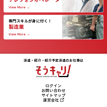
View More
専門スキルが身に付く！
製造業
View More
派遣・紹介・紹介予定派遣のお仕事は
ログイン
お問い合わせ
サイトマップ
運営会社