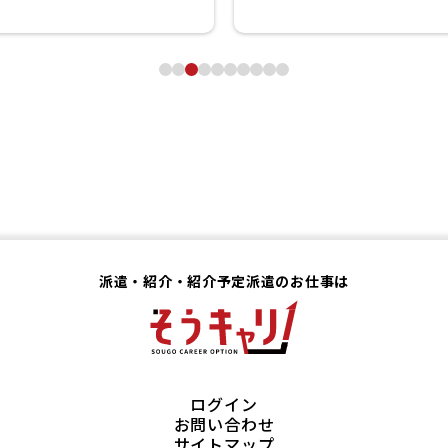
派遣・紹介・紹介予定派遣のお仕事は
ログイン
お問い合わせ
サイトマップ