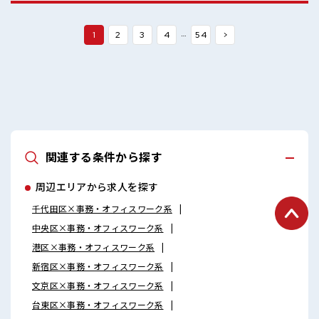
よ！
…
1
2
3
4
54
>
関連する条件から探す
周辺エリアから求人を探す
千代田区×事務・オフィスワーク系
中央区×事務・オフィスワーク系
港区×事務・オフィスワーク系
新宿区×事務・オフィスワーク系
文京区×事務・オフィスワーク系
台東区×事務・オフィスワーク系