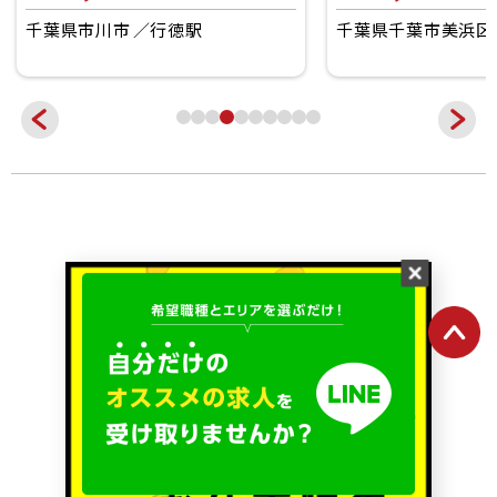
千葉県市川市
行徳駅
千葉県千葉市美浜区