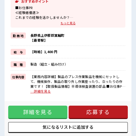
おすすめポイント
■お仕事PR
≪経験者優遇≫
これまでの経験を活かしませんか？
ブランクがあっても大丈夫♪
もっと見る
経験はちょっとだけ…という方もOK！
≪残業で収入アップ≫
長野県上伊那郡箕輪町
勤 務 地
高収入を希望される方にオススメ。
【最寄駅】
残業は月20時間以上あります♪
≪ラクラク制服アリ≫
制服があるので、
【時給】1,400 円
給 与
毎日の服装の悩み解消♪
≪自分に合った期間で働ける≫
製造（組立・組み付け）
職 種
福利厚生が整った派遣のお仕事です！
■職場の雰囲気
【業務内容詳細】製品のプレス作業製品を機械にセットし
仕事内容
少人数でアットホームな雰囲気の職場！
て、機械操作、製品の取り外し作業座ったり、立ったりの作
休憩室完備でランチや休憩も充実しそう♪
業です！【取扱製品情報】半導体検査装置の部品 ■お仕事PR
職場にはロッカー完備！
≪経験者優遇≫ これまでの経験を活かしませんか？ ブランク
…詳細を見る
私物の置きすぎには注意が必要ですね★
があっても大丈夫♪ 経験はちょっとだけ…という方もOK！
残業がしっかりあるお仕事！
≪残業で収入アップ≫ 高収入を希望される方にオススメ。 残
業は月20時間以上あります♪ ≪ラクラク制服アリ≫ 制服があ
詳細を見る
応募する
るので、 毎日の服装の悩み解消♪ ≪自分に合った期間で働け
る≫ 福利厚生が整った派遣のお仕事です！ ■職場の雰囲気 少
人数でアットホームな雰囲気の職場！ 休憩室完備でランチや
休憩も充実しそう♪ 職場にはロッカー完備！ 私物の置きすぎ
気になるリストに
追加する
には注意が必要ですね★ 残業がしっかりあるお仕事！