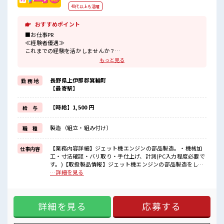
40代以上も活躍
おすすめポイント
■お仕事PR
≪経験者優遇≫
これまでの経験を活かしませんか？
ブランクがあっても大丈夫♪
もっと見る
経験はちょっとだけ…という方もOK！
≪残業で収入アップ≫
長野県上伊那郡箕輪町
勤 務 地
高収入を希望される方にオススメ。
【最寄駅】
残業は月20時間以上あります♪
≪ヘアカラーOKで自由な雰囲気の職場≫
明るすぎたり奇抜でなければ基本的に自由！
【時給】1,500 円
給 与
(規定有)≪ラクラク制服アリ≫
制服があるので、
製造（組立・組み付け）
職 種
毎日の服装の悩み解消♪
≪自分に合った期間で働ける≫
福利厚生が整った派遣のお仕事です！
【業務内容詳細】ジェット機エンジンの部品製造。・機械加
仕事内容
工・寸法確認・バリ取り・手仕上げ、計測(PC入力程度必要で
■職場の雰囲気
す。)【取扱製品情報】ジェット機エンジンの部品製造をして
髪型にこだわりのあるアナタは必見！
いる会社 ■お仕事PR ≪経験者優遇≫ これまでの経験を活かし
…詳細を見る
髪型自由な職場！
ませんか？ ブランクがあっても大丈夫♪ 経験はちょっとだ
休憩時間にゆっくりできるスペース完備！
け…という方もOK！ ≪残業で収入アップ≫ 高収入を希望さ
持ち物が多いあなたにもぴったり☆
れる方にオススメ。 残業は月20時間以上あります♪ ≪ヘアカ
ロッカー付き職場♪
詳細を見る
応募する
ラーOKで自由な雰囲気の職場≫ 明るすぎたり奇抜でなければ
基本的に自由！ (規定有)≪ラクラク制服アリ≫ 制服があるの
で、 毎日の服装の悩み解消♪ ≪自分に合った期間で働ける≫