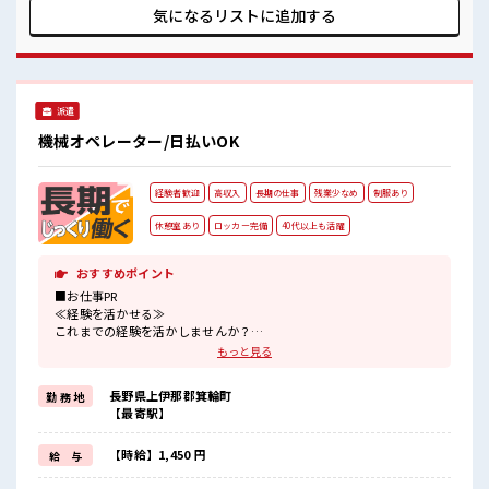
福利厚生が整った派遣のお仕事です！ ■職場の雰囲気 髪型に
気になるリストに
追加する
こだわりのあるアナタは必見！ 髪型自由な職場！ 休憩時間に
ゆっくりできるスペース完備！ 持ち物が多いあなたにもぴっ
たり☆ ロッカー付き職場♪
派遣
機械オペレーター/日払いOK
経験者歓迎
高収入
長期の仕事
残業少なめ
制服あり
休憩室あり
ロッカー完備
40代以上も活躍
おすすめポイント
■お仕事PR
≪経験を活かせる≫
これまでの経験を活かしませんか？
ブランクがあっても大丈夫♪
もっと見る
経験はちょっとだけ…という方もOK！
≪無理なく働ける≫
長野県上伊那郡箕輪町
勤 務 地
場合によってはお願いすることもありますが、
【最寄駅】
残業はほとんどナシ！
≪機能的な制服アリ≫
制服があるので、
【時給】1,450 円
給 与
毎日の服装の悩み解消♪
≪自分に合った期間で働ける≫