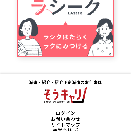
派遣・紹介・紹介予定派遣のお仕事は
ログイン
お問い合わせ
サイトマップ
運営会社